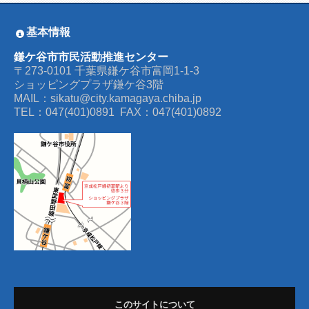
基本情報
鎌ケ谷市市民活動推進センター
〒273-0101 千葉県鎌ケ谷市富岡1-1-3
ショッピングプラザ鎌ケ谷3階
MAIL：sikatu@city.kamagaya.chiba.jp
TEL：047(401)0891 FAX：047(401)0892
このサイトについて