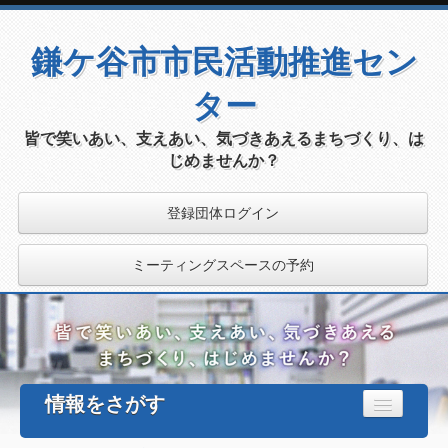
鎌ケ谷市市民活動推進セン
ター
皆で笑いあい、支えあい、気づきあえるまちづくり、は
じめませんか？
登録団体ログイン
ミーティングスペースの予約
情報をさがす