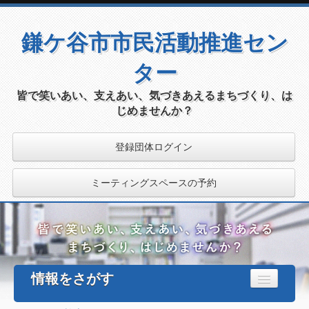
鎌ケ谷市市民活動推進セン
ター
皆で笑いあい、支えあい、気づきあえるまちづくり、は
じめませんか？
登録団体ログイン
ミーティングスペースの予約
情報をさがす